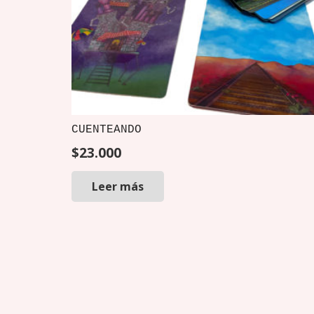
CUENTEANDO
$
23.000
Leer más