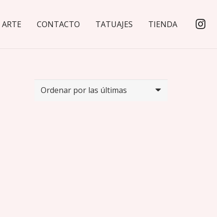
ARTE
CONTACTO
TATUAJES
TIENDA