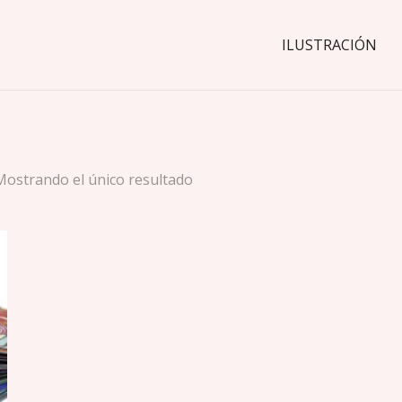
ILUSTRACIÓN
Mostrando el único resultado