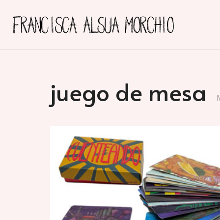
juego de mesa