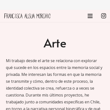
Arte
Mi trabajo desde el arte se relaciona con explorar
qué sucede en los espacios entre la memoria social y
privada. Me interesan las formas en que la memoria
se transmite y cómo, dentro de este proceso, la
identidad colectiva se crea, refuerza o a veces se
cuestiona. Durante mis últimos proyectos, he
trabajado junto a comunidades específicas en Chile,
en torno a la narrativa personal biográfica y de qué