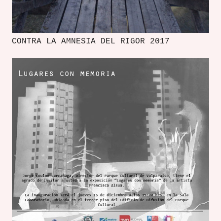
CONTRA LA AMNESIA DEL RIGOR 2017