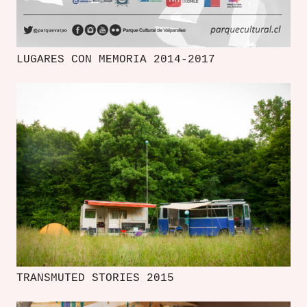
LUGARES CON MEMORIA 2014-2017
TRANSMUTED STORIES 2015