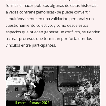
formas el hacer públicas algunas de estas historias -
a veces contrahegemónicas- se puede convertir
simultáneamente en una validación personal y un
cuestionamiento colectivo, y cómo desde estos
espacios que pueden generar un conflicto, se tienden
a crear procesos que terminan por fortalecer los
vínculos entre participantes.