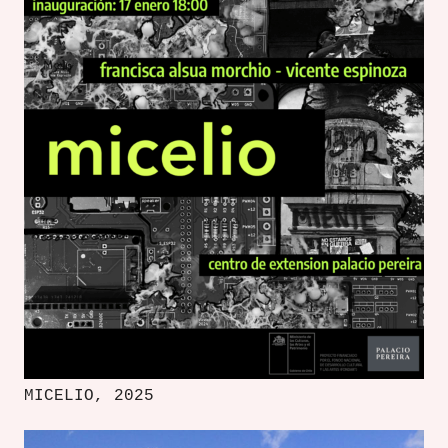
MICELIO, 2025